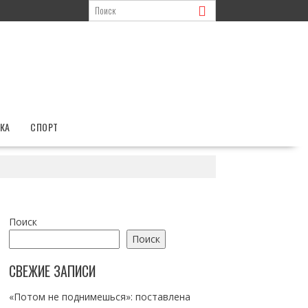
КА
СПОРТ
Поиск
Поиск
СВЕЖИЕ ЗАПИСИ
«Потом не поднимешься»: поставлена