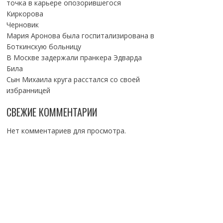
точка в карьере опозорившегося
Киркорова
Черновик
Мария Аронова была госпитализирована в
Боткинскую больницу
В Москве задержали пранкера Эдварда
Била
Сын Михаила круга расстался со своей
избранницей
СВЕЖИЕ КОММЕНТАРИИ
Нет комментариев для просмотра.