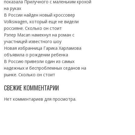
показала Прилучного с маленьким крохой
на руках
В России найден новый кроссовер
Volkswagen, который еще не видели
россияне. Сколько он стоит
Рэпер Macan намекнул на роман с
участницей известного шоу
Новая избранница Гарика Харламова
объявила о рождении ребенка
В Россию привезли один из самых
надежных и беспроблемных седанов на
рынке. Сколько он стоит
СВЕЖИЕ КОММЕНТАРИИ
Нет комментариев для просмотра.