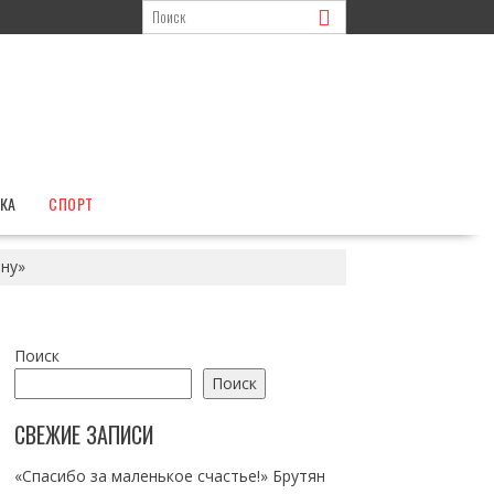
КА
СПОРТ
ну»
Поиск
Поиск
СВЕЖИЕ ЗАПИСИ
«Спасибо за маленькое счастье!» Брутян