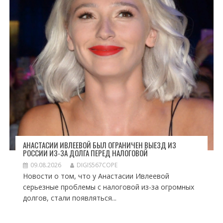
АНАСТАСИИ ИВЛЕЕВОЙ БЫЛ ОГРАНИЧЕН ВЫЕЗД ИЗ
РОССИИ ИЗ-ЗА ДОЛГА ПЕРЕД НАЛОГОВОЙ
09.08.2026
DIGIS567COPE
Новости о том, что у Анастасии Ивлеевой
серьезные проблемы с налоговой из-за огромных
долгов, стали появляться...