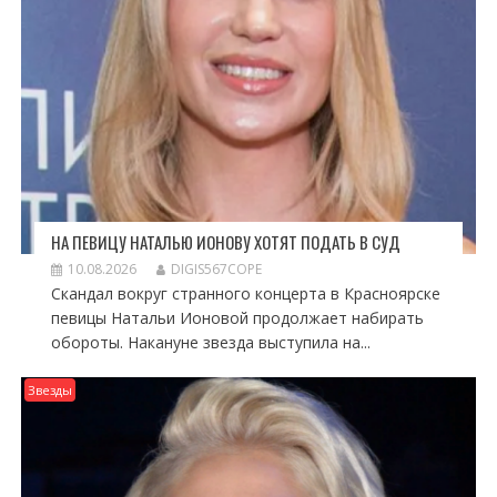
НА ПЕВИЦУ НАТАЛЬЮ ИОНОВУ ХОТЯТ ПОДАТЬ В СУД
10.08.2026
DIGIS567COPE
Скандал вокруг странного концерта в Красноярске
певицы Натальи Ионовой продолжает набирать
обороты. Накануне звезда выступила на...
Звезды