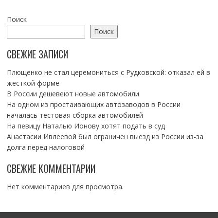
Поиск
Поиск
СВЕЖИЕ ЗАПИСИ
Плющенко не стал церемониться с Рудковской: отказал ей в
жесткой форме
В России дешевеют новые автомобили
На одном из простаивающих автозаводов в России
началась тестовая сборка автомобилей
На певицу Наталью Ионову хотят подать в суд
Анастасии Ивлеевой был ограничен выезд из России из-за
долга перед налоговой
СВЕЖИЕ КОММЕНТАРИИ
Нет комментариев для просмотра.