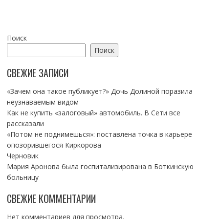
Поиск
Поиск
СВЕЖИЕ ЗАПИСИ
«Зачем она такое публикует?» Дочь Долиной поразила
неузнаваемым видом
Как не купить «залоговый» автомобиль. В Сети все
рассказали
«Потом не поднимешься»: поставлена точка в карьере
опозорившегося Киркорова
Черновик
Мария Аронова была госпитализирована в Боткинскую
больницу
СВЕЖИЕ КОММЕНТАРИИ
Нет комментариев для просмотра.