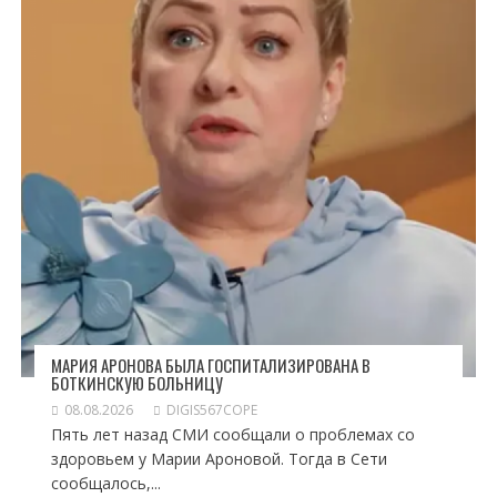
МАРИЯ АРОНОВА БЫЛА ГОСПИТАЛИЗИРОВАНА В
БОТКИНСКУЮ БОЛЬНИЦУ
08.08.2026
DIGIS567COPE
Пять лет назад СМИ сообщали о проблемах со
здоровьем у Марии Ароновой. Тогда в Сети
сообщалось,...