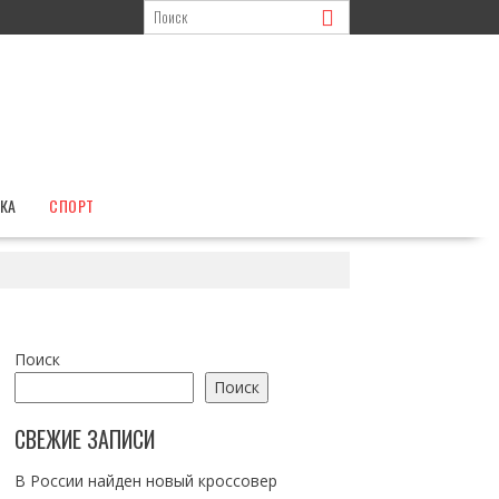
КА
СПОРТ
Поиск
Поиск
СВЕЖИЕ ЗАПИСИ
В России найден новый кроссовер