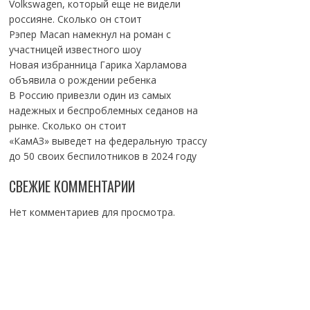
Volkswagen, который еще не видели
россияне. Сколько он стоит
Рэпер Macan намекнул на роман с
участницей известного шоу
Новая избранница Гарика Харламова
объявила о рождении ребенка
В Россию привезли один из самых
надежных и беспроблемных седанов на
рынке. Сколько он стоит
«КамАЗ» выведет на федеральную трассу
до 50 своих беспилотников в 2024 году
СВЕЖИЕ КОММЕНТАРИИ
Нет комментариев для просмотра.