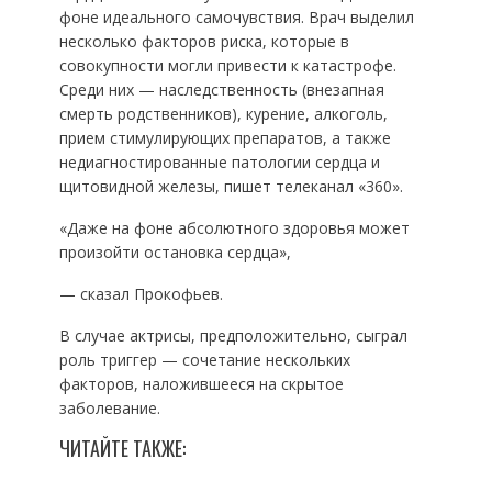
фоне идеального самочувствия. Врач выделил
несколько факторов риска, которые в
совокупности могли привести к катастрофе.
Среди них — наследственность (внезапная
смерть родственников), курение, алкоголь,
прием стимулирующих препаратов, а также
недиагностированные патологии сердца и
щитовидной железы, пишет телеканал «360».
«Даже на фоне абсолютного здоровья может
произойти остановка сердца»,
— сказал Прокофьев.
В случае актрисы, предположительно, сыграл
роль триггер — сочетание нескольких
факторов, наложившееся на скрытое
заболевание.
ЧИТАЙТЕ ТАКЖЕ: