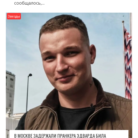
сообщалось,...
Звезды
В МОСКВЕ ЗАДЕРЖАЛИ ПРАНКЕРА ЭДВАРДА БИЛА