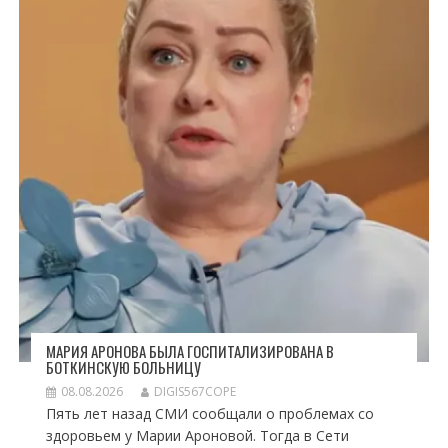
МАРИЯ АРОНОВА БЫЛА ГОСПИТАЛИЗИРОВАНА В
БОТКИНСКУЮ БОЛЬНИЦУ
08.08.2026
DIGIS567COPE
Пять лет назад СМИ сообщали о проблемах со
здоровьем у Марии Ароновой. Тогда в Сети