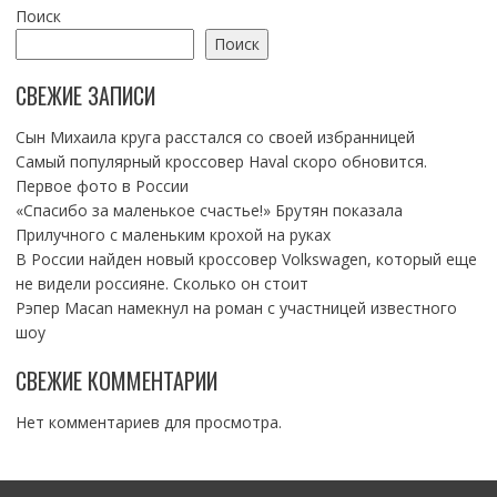
Поиск
Поиск
СВЕЖИЕ ЗАПИСИ
Сын Михаила круга расстался со своей избранницей
Самый популярный кроссовер Haval скоро обновится.
Первое фото в России
«Спасибо за маленькое счастье!» Брутян показала
Прилучного с маленьким крохой на руках
В России найден новый кроссовер Volkswagen, который еще
не видели россияне. Сколько он стоит
Рэпер Macan намекнул на роман с участницей известного
шоу
СВЕЖИЕ КОММЕНТАРИИ
Нет комментариев для просмотра.