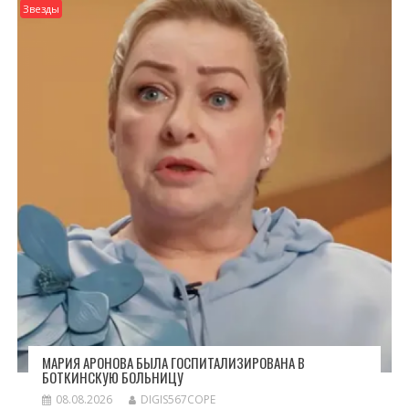
Звезды
МАРИЯ АРОНОВА БЫЛА ГОСПИТАЛИЗИРОВАНА В
БОТКИНСКУЮ БОЛЬНИЦУ
08.08.2026
DIGIS567COPE