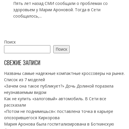
Пять лет назад СМИ сообщали о проблемах со
здоровьем у Марии Ароновой. Тогда в Сети
сообщалось,...
Поиск
Поиск
СВЕЖИЕ ЗАПИСИ
Названы самые надежные компактные кроссоверы на рынке.
Список из 7 моделей
«Зачем она такое публикует?» Дочь Долиной поразила
неузнаваемым видом
Как не купить «залоговый» автомобиль. В Сети все
рассказали
«Потом не поднимешься»: поставлена точка в карьере
опозорившегося Киркорова
Мария Аронова была госпитализирована в Боткинскую