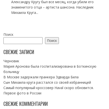
Александру Кругу был все месяц, когда убили его
знаменитого отца – артиста шансона. Наследник
Михаила Круга...
Поиск
Поиск
СВЕЖИЕ ЗАПИСИ
Черновик
Мария Аронова была госпитализирована в Боткинскую
больницу
В Москве задержали пранкера Эдварда Била
Сын Михаила круга расстался со своей избранницей
Самый популярный кроссовер Haval скоро обновится.
Первое фото в России
СВЕЖИЕ КОММЕНТАРИИ