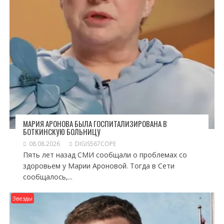
МАРИЯ АРОНОВА БЫЛА ГОСПИТАЛИЗИРОВАНА В
БОТКИНСКУЮ БОЛЬНИЦУ
08.08.2026
DIGIS567COPE
Пять лет назад СМИ сообщали о проблемах со
здоровьем у Марии Ароновой. Тогда в Сети
сообщалось,...
Звезды