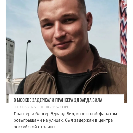
В МОСКВЕ ЗАДЕРЖАЛИ ПРАНКЕРА ЭДВАРДА БИЛА
07.08.2026
DIGIS567COPE
Пранкер и блогер Эдвард Бил, известный фанатам
розыгрышами на улицах, был задержан в центре
российской столицы....