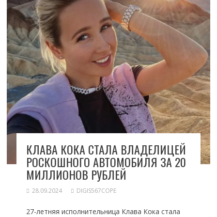
КЛАВА КОКА СТАЛА ВЛАДЕЛИЦЕЙ
РОСКОШНОГО АВТОМОБИЛЯ ЗА 20
МИЛЛИОНОВ РУБЛЕЙ
28.09.2024
DIGIS567COPE
27-летняя исполнительница Клава Кока стала