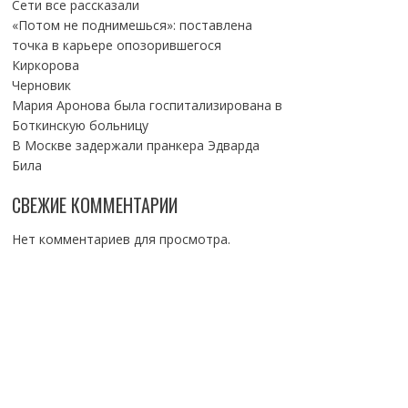
Сети все рассказали
«Потом не поднимешься»: поставлена
точка в карьере опозорившегося
Киркорова
Черновик
Мария Аронова была госпитализирована в
Боткинскую больницу
В Москве задержали пранкера Эдварда
Била
СВЕЖИЕ КОММЕНТАРИИ
Нет комментариев для просмотра.