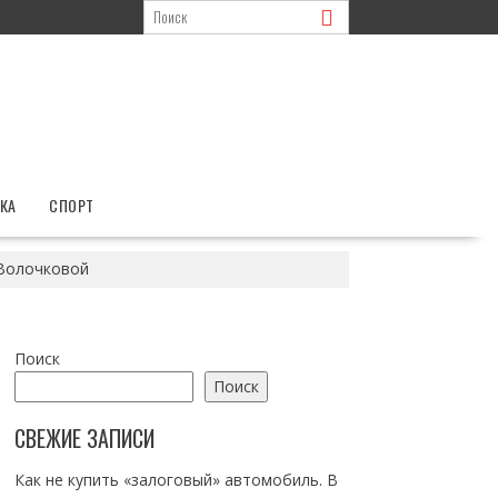
КА
СПОРТ
 Волочковой
Поиск
Поиск
СВЕЖИЕ ЗАПИСИ
Как не купить «залоговый» автомобиль. В