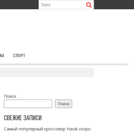
КА
СПОРТ
Поиск
Поиск
СВЕЖИЕ ЗАПИСИ
Самый популярный кроссовер Haval скоро