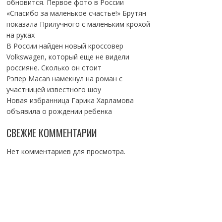
обновится. Первое фото в России
«Спасибо за маленькое счастье!» Брутян
показала Прилучного с маленьким крохой
на руках
В России найден новый кроссовер
Volkswagen, который еще не видели
россияне. Сколько он стоит
Рэпер Macan намекнул на роман с
участницей известного шоу
Новая избранница Гарика Харламова
объявила о рождении ребенка
СВЕЖИЕ КОММЕНТАРИИ
Нет комментариев для просмотра.