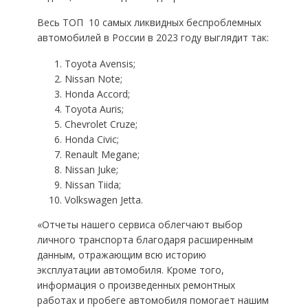
Весь ТОП  10 самых ликвидных беспроблемных
автомобилей в России в 2023 году выглядит так:
Toyota Avensis;
Nissan Note;
Honda Accord;
Toyota Auris;
Chevrolet Cruze;
Honda Civic;
Renault Megane;
Nissan Juke;
Nissan Tiida;
Volkswagen Jetta.
«Отчеты нашего сервиса облегчают выбор
личного транспорта благодаря расширенным
данным, отражающим всю историю
эксплуатации автомобиля. Кроме того,
информация о произведенных ремонтных
работах и пробеге автомобиля помогает нашим