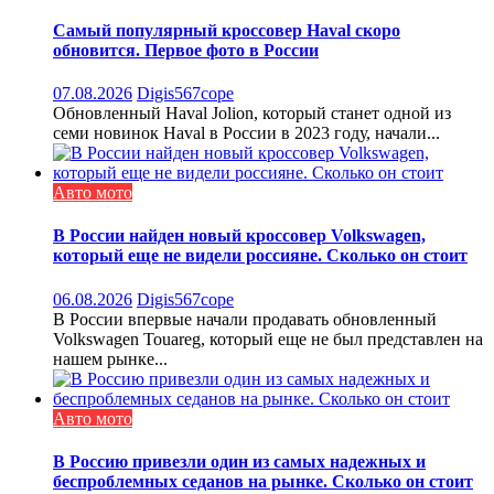
Самый популярный кроссовер Haval скоро
обновится. Первое фото в России
07.08.2026
Digis567cope
Обновленный Haval Jolion, который станет одной из
семи новинок Haval в России в 2023 году, начали...
Авто мото
В России найден новый кроссовер Volkswagen,
который еще не видели россияне. Сколько он стоит
06.08.2026
Digis567cope
В России впервые начали продавать обновленный
Volkswagen Touareg, который еще не был представлен на
нашем рынке...
Авто мото
В Россию привезли один из самых надежных и
беспроблемных седанов на рынке. Сколько он стоит