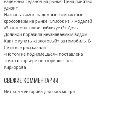
надежных седанов на рынке. Цена приятно
удивит
Названы самые надежные компактные
кроссоверы на рынке. Список из 7 моделей
«Зачем она такое публикует?» Дочь
Долиной поразила неузнаваемым видом
Как не купить «залоговый» автомобиль. В
Сети все рассказали
«Потом не поднимешься»: поставлена
точка в карьере опозорившегося
Киркорова
СВЕЖИЕ КОММЕНТАРИИ
Нет комментариев для просмотра.