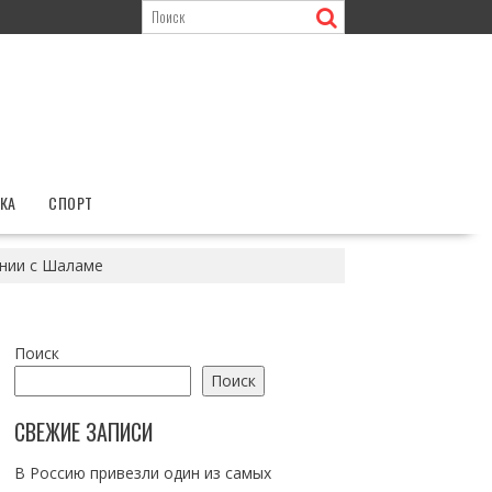
КА
СПОРТ
ании с Шаламе
Поиск
Поиск
СВЕЖИЕ ЗАПИСИ
В Россию привезли один из самых