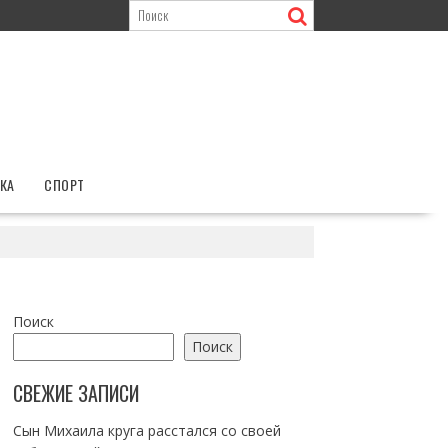
КА
СПОРТ
Поиск
Поиск
СВЕЖИЕ ЗАПИСИ
Сын Михаила круга расстался со своей