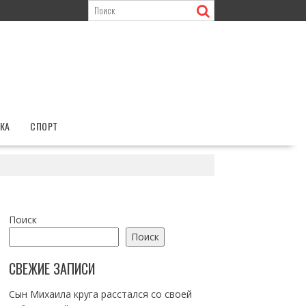
КА
СПОРТ
Поиск
Поиск
СВЕЖИЕ ЗАПИСИ
Сын Михаила круга расстался со своей