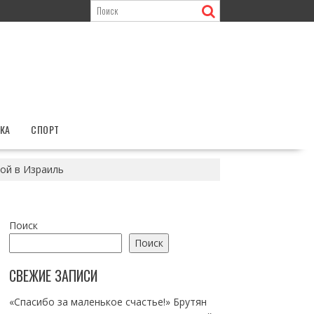
КА
СПОРТ
ой в Израиль
Поиск
Поиск
СВЕЖИЕ ЗАПИСИ
«Спасибо за маленькое счастье!» Брутян