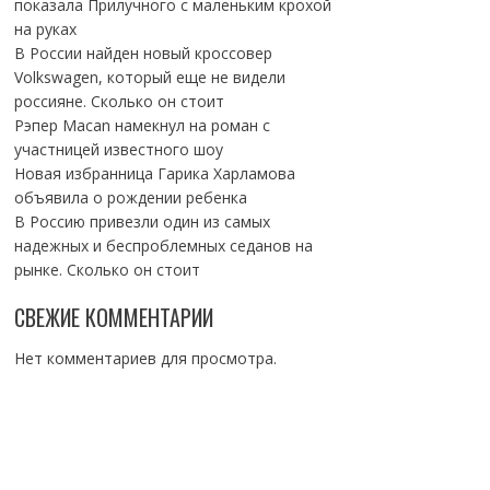
показала Прилучного с маленьким крохой
на руках
В России найден новый кроссовер
Volkswagen, который еще не видели
россияне. Сколько он стоит
Рэпер Macan намекнул на роман с
участницей известного шоу
Новая избранница Гарика Харламова
объявила о рождении ребенка
В Россию привезли один из самых
надежных и беспроблемных седанов на
рынке. Сколько он стоит
СВЕЖИЕ КОММЕНТАРИИ
Нет комментариев для просмотра.