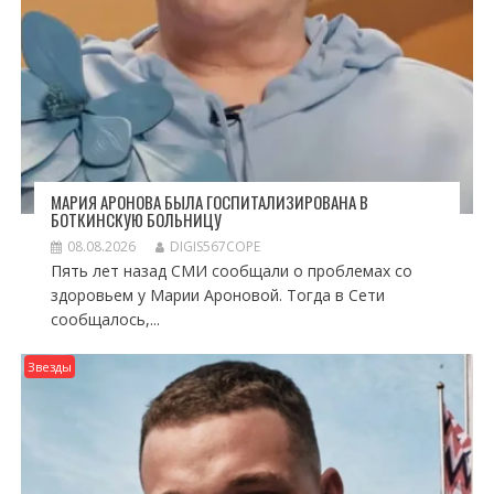
МАРИЯ АРОНОВА БЫЛА ГОСПИТАЛИЗИРОВАНА В
БОТКИНСКУЮ БОЛЬНИЦУ
08.08.2026
DIGIS567COPE
Пять лет назад СМИ сообщали о проблемах со
здоровьем у Марии Ароновой. Тогда в Сети
сообщалось,...
Звезды