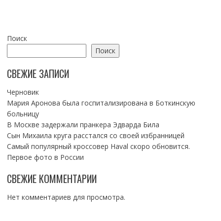
Поиск
Поиск
СВЕЖИЕ ЗАПИСИ
Черновик
Мария Аронова была госпитализирована в Боткинскую
больницу
В Москве задержали пранкера Эдварда Била
Сын Михаила круга расстался со своей избранницей
Самый популярный кроссовер Haval скоро обновится.
Первое фото в России
СВЕЖИЕ КОММЕНТАРИИ
Нет комментариев для просмотра.