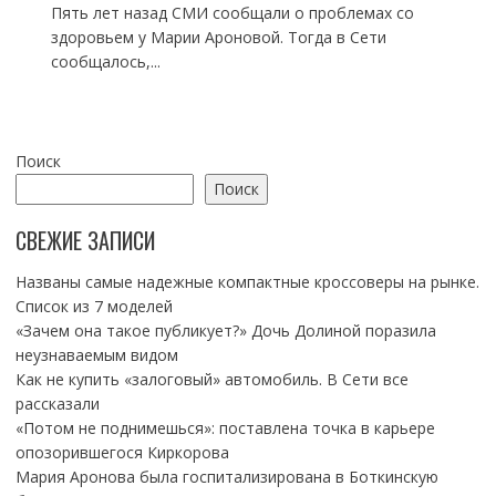
Пять лет назад СМИ сообщали о проблемах со
здоровьем у Марии Ароновой. Тогда в Сети
сообщалось,...
Поиск
Поиск
СВЕЖИЕ ЗАПИСИ
Названы самые надежные компактные кроссоверы на рынке.
Список из 7 моделей
«Зачем она такое публикует?» Дочь Долиной поразила
неузнаваемым видом
Как не купить «залоговый» автомобиль. В Сети все
рассказали
«Потом не поднимешься»: поставлена точка в карьере
опозорившегося Киркорова
Мария Аронова была госпитализирована в Боткинскую