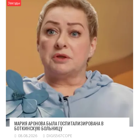
Звезды
МАРИЯ АРОНОВА БЫЛА ГОСПИТАЛИЗИРОВАНА В
БОТКИНСКУЮ БОЛЬНИЦУ
08.08.2026
DIGIS567COPE