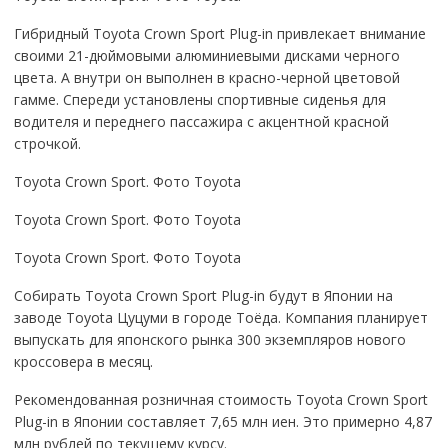
Гибридный Toyota Crown Sport Plug-in привлекает внимание
своими 21-дюймовыми алюминиевыми дисками черного
цвета. А внутри он выполнен в красно-черной цветовой
гамме. Спереди установлены спортивные сиденья для
водителя и переднего пассажира с акцентной красной
строчкой.
Toyota Crown Sport. Фото Toyota
Toyota Crown Sport. Фото Toyota
Toyota Crown Sport. Фото Toyota
Собирать Toyota Crown Sport Plug-in будут в Японии на
заводе Toyota Цуцуми в городе Тоёда. Компания планирует
выпускать для японского рынка 300 экземпляров нового
кроссовера в месяц.
Рекомендованная розничная стоимость Toyota Crown Sport
Plug-in в Японии составляет 7,65 млн иен. Это примерно 4,87
млн рублей по текущему курсу.