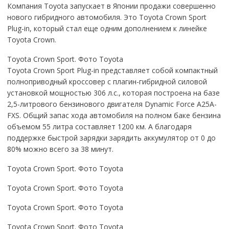
Компания Toyota запускает в Японии продажи совершенно
нового гибридного автомобиля. Это Toyota Crown Sport
Plug-in, который стал еще одним дополнением к линейке
Toyota Crown.
Toyota Crown Sport. Фото Toyota
Toyota Crown Sport Plug-in представляет собой компактный
полноприводный кроссовер с плагин-гибридной силовой
установкой мощностью 306 л.с., которая построена на базе
2,5-литрового бензинового двигателя Dynamic Force A25A-
FXS. Общий запас хода автомобиля на полном баке бензина
объемом 55 литра составляет 1200 км. А благодаря
поддержке быстрой зарядки зарядить аккумулятор от 0 до
80% можно всего за 38 минут.
Toyota Crown Sport. Фото Toyota
Toyota Crown Sport. Фото Toyota
Toyota Crown Sport. Фото Toyota
Toyota Crown Sport. Фото Toyota