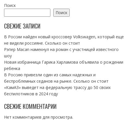
Поиск
Поиск
СВЕЖИЕ ЗАПИСИ
В России найден новый кроссовер Volkswagen, который еще
не видели россияне. Сколько он стоит
Рэпер Macan намекнул на роман с участницей известного
шоу
Новая избранница Гарика Харламова объявила о рождении
ребенка
В Россию привезли один из самых надежных и
беспроблемных седанов на рынке. Сколько он стоит
«КамАЗ» выведет на федеральную трассу до 50 своих
беспилотников в 2024 году
СВЕЖИЕ КОММЕНТАРИИ
Нет комментариев для просмотра.