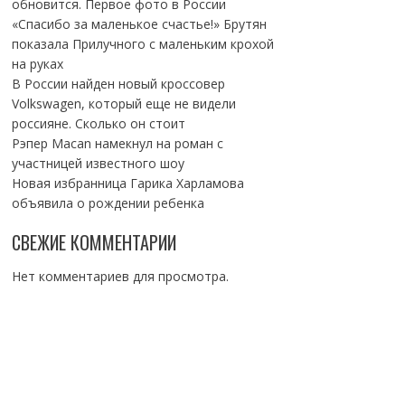
обновится. Первое фото в России
«Спасибо за маленькое счастье!» Брутян
показала Прилучного с маленьким крохой
на руках
В России найден новый кроссовер
Volkswagen, который еще не видели
россияне. Сколько он стоит
Рэпер Macan намекнул на роман с
участницей известного шоу
Новая избранница Гарика Харламова
объявила о рождении ребенка
СВЕЖИЕ КОММЕНТАРИИ
Нет комментариев для просмотра.