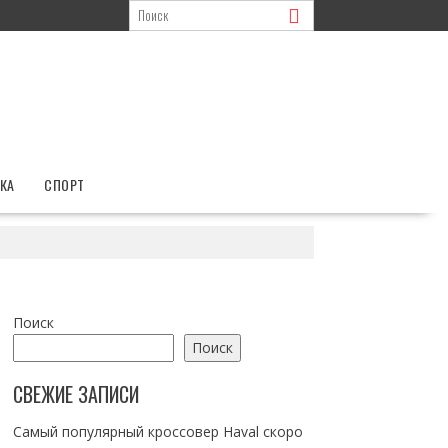
КА
СПОРТ
Поиск
Поиск
СВЕЖИЕ ЗАПИСИ
Самый популярный кроссовер Haval скоро