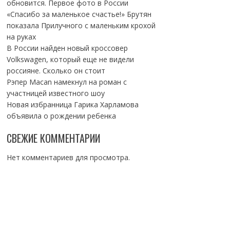
обновится. Первое фото в России
«Спасибо за маленькое счастье!» Брутян
показала Прилучного с маленьким крохой
на руках
В России найден новый кроссовер
Volkswagen, который еще не видели
россияне. Сколько он стоит
Рэпер Macan намекнул на роман с
участницей известного шоу
Новая избранница Гарика Харламова
объявила о рождении ребенка
СВЕЖИЕ КОММЕНТАРИИ
Нет комментариев для просмотра.