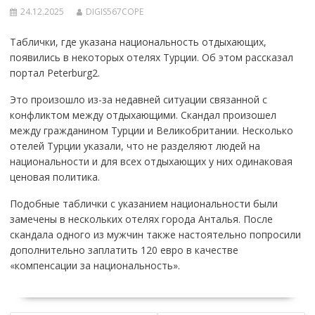
24.12.2025
DIGIS567COPE
Таблички, где указана национальность отдыхающих,
появились в некоторых отелях Турции. Об этом рассказал
портал Peterburg2.
Это произошло из-за недавней ситуации связанной с
конфликтом между отдыхающими. Скандал произошел
между гражданином Турции и Великобритании. Несколько
отелей Турции указали, что не разделяют людей на
национальности и для всех отдыхающих у них одинаковая
ценовая политика.
Подобные таблички с указанием национальности были
замечены в нескольких отелях города Анталья. После
скандала одного из мужчин также настоятельно попросили
дополнительно заплатить 120 евро в качестве
«компенсации за национальность».