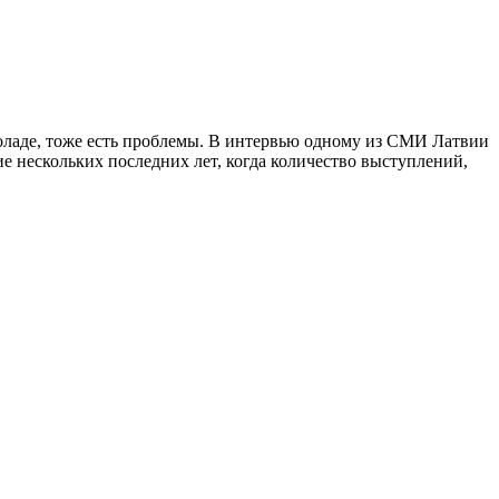
коладе, тоже есть проблемы. В интервью одному из СМИ Латвии
ие нескольких последних лет, когда количество выступлений,