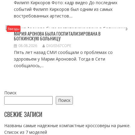
Филипп Киркоров Фото: кадр видео До последних
событий Филипп Киркоров был одним из самых
востребованных артистов....
Звезды
МАРИЯ АРОНОВА БЫЛА ГОСПИТАЛИЗИРОВАНА В
БОТКИНСКУЮ БОЛЬНИЦУ
08.08.2026
DIGIS567COPE
Пять лет назад СМИ сообщали о проблемах со
здоровьем у Марии Ароновой. Тогда в Сети
сообщалось,...
Поиск
Поиск
СВЕЖИЕ ЗАПИСИ
Названы самые надежные компактные кроссоверы на рынке.
Список из 7 моделей