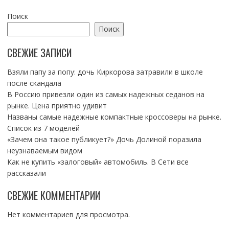
Поиск
Поиск
СВЕЖИЕ ЗАПИСИ
Взяли папу за попу: дочь Киркорова затравили в школе
после скандала
В Россию привезли один из самых надежных седанов на
рынке. Цена приятно удивит
Названы самые надежные компактные кроссоверы на рынке.
Список из 7 моделей
«Зачем она такое публикует?» Дочь Долиной поразила
неузнаваемым видом
Как не купить «залоговый» автомобиль. В Сети все
рассказали
СВЕЖИЕ КОММЕНТАРИИ
Нет комментариев для просмотра.