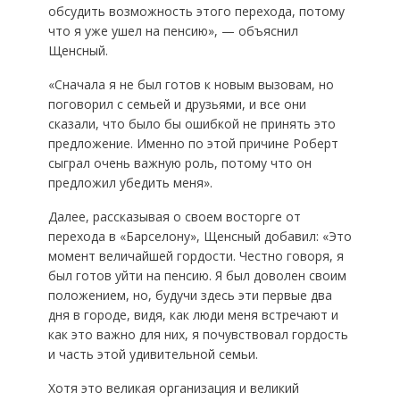
обсудить возможность этого перехода, потому
что я уже ушел на пенсию», — объяснил
Щенсный.
«Сначала я не был готов к новым вызовам, но
поговорил с семьей и друзьями, и все они
сказали, что было бы ошибкой не принять это
предложение. Именно по этой причине Роберт
сыграл очень важную роль, потому что он
предложил убедить меня».
Далее, рассказывая о своем восторге от
перехода в «Барселону», Щенсный добавил: «Это
момент величайшей гордости. Честно говоря, я
был готов уйти на пенсию. Я был доволен своим
положением, но, будучи здесь эти первые два
дня в городе, видя, как люди меня встречают и
как это важно для них, я почувствовал гордость
и часть этой удивительной семьи.
Хотя это великая организация и великий