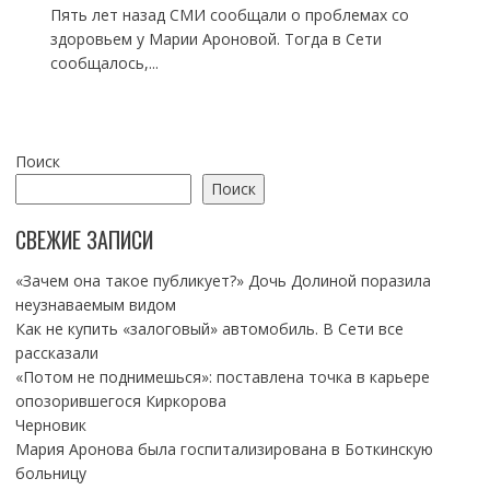
Пять лет назад СМИ сообщали о проблемах со
здоровьем у Марии Ароновой. Тогда в Сети
сообщалось,...
Поиск
Поиск
СВЕЖИЕ ЗАПИСИ
«Зачем она такое публикует?» Дочь Долиной поразила
неузнаваемым видом
Как не купить «залоговый» автомобиль. В Сети все
рассказали
«Потом не поднимешься»: поставлена точка в карьере
опозорившегося Киркорова
Черновик
Мария Аронова была госпитализирована в Боткинскую
больницу