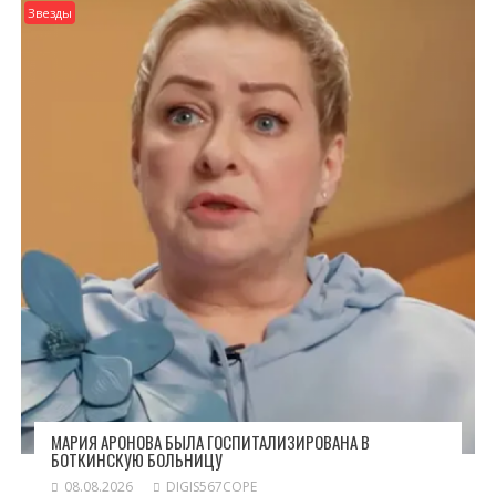
Звезды
МАРИЯ АРОНОВА БЫЛА ГОСПИТАЛИЗИРОВАНА В
БОТКИНСКУЮ БОЛЬНИЦУ
08.08.2026
DIGIS567COPE