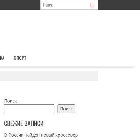
КА
СПОРТ
Поиск
Поиск
СВЕЖИЕ ЗАПИСИ
В России найден новый кроссовер