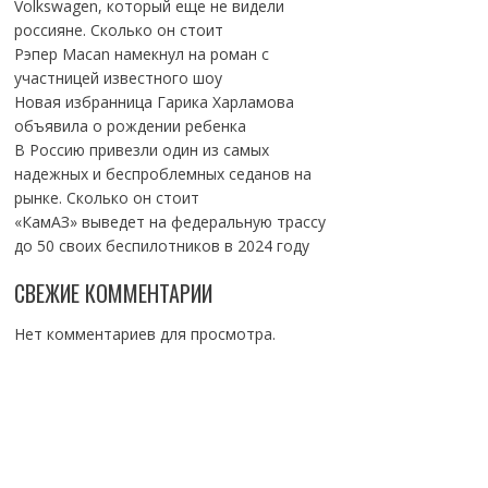
Volkswagen, который еще не видели
россияне. Сколько он стоит
Рэпер Macan намекнул на роман с
участницей известного шоу
Новая избранница Гарика Харламова
объявила о рождении ребенка
В Россию привезли один из самых
надежных и беспроблемных седанов на
рынке. Сколько он стоит
«КамАЗ» выведет на федеральную трассу
до 50 своих беспилотников в 2024 году
СВЕЖИЕ КОММЕНТАРИИ
Нет комментариев для просмотра.