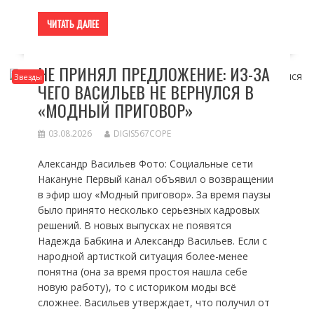
ЧИТАТЬ ДАЛЕЕ
НЕ ПРИНЯЛ ПРЕДЛОЖЕНИЕ: ИЗ-ЗА
Звезды
ЧЕГО ВАСИЛЬЕВ НЕ ВЕРНУЛСЯ В
«МОДНЫЙ ПРИГОВОР»
03.08.2026
DIGIS567COPE
Александр Васильев Фото: Социальные сети
Накануне Первый канал объявил о возвращении
в эфир шоу «Модный приговор». За время паузы
было принято несколько серьезных кадровых
решений. В новых выпусках не появятся
Надежда Бабкина и Александр Васильев. Если с
народной артисткой ситуация более-менее
понятна (она за время простоя нашла себе
новую работу), то с историком моды всё
сложнее. Васильев утверждает, что получил от