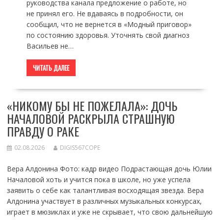
руководства канала предложение о работе, но
не принял его. Не вдаваясь в подробности, он
сообщил, что не вернется в «Модный приговор»
по состоянию здоровья. Уточнять свой диагноз
Васильев не…
ЧИТАТЬ ДАЛЕЕ
«НИКОМУ БЫ НЕ ПОЖЕЛАЛА»: ДОЧЬ
НАЧАЛОВОЙ РАСКРЫЛА СТРАШНУЮ
ПРАВДУ О РАКЕ
02.08.2026
DIGIS567COPE
Вера Алдонина Фото: кадр видео Подрастающая дочь Юлии
Началовой хоть и учится пока в школе, но уже успела
заявить о себе как талантливая восходящая звезда. Вера
Алдонина участвует в различных музыкальных конкурсах,
играет в мюзиклах и уже не скрывает, что свою дальнейшую