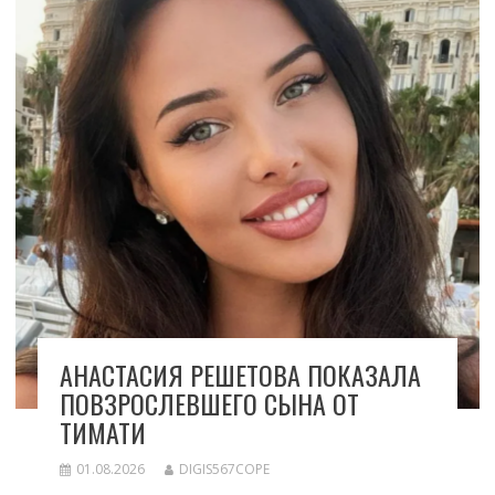
АНАСТАСИЯ РЕШЕТОВА ПОКАЗАЛА
ПОВЗРОСЛЕВШЕГО СЫНА ОТ
ТИМАТИ
01.08.2026
DIGIS567COPE