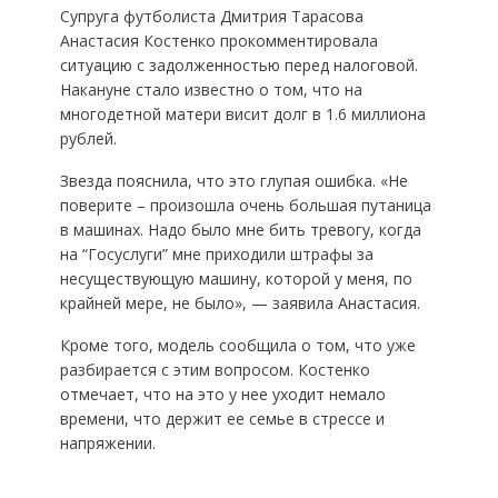
Супруга футболиста Дмитрия Тарасова
Анастасия Костенко прокомментировала
ситуацию с задолженностью перед налоговой.
Накануне стало известно о том, что на
многодетной матери висит долг в 1.6 миллиона
рублей.
Звезда пояснила, что это глупая ошибка. «Не
поверите – произошла очень большая путаница
в машинах. Надо было мне бить тревогу, когда
на “Госуслуги” мне приходили штрафы за
несуществующую машину, которой у меня, по
крайней мере, не было», — заявила Анастасия.
Кроме того, модель сообщила о том, что уже
разбирается с этим вопросом. Костенко
отмечает, что на это у нее уходит немало
времени, что держит ее семье в стрессе и
напряжении.