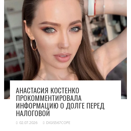
АНАСТАСИЯ КОСТЕНКО
ПРОКОММЕНТИРОВАЛА
ИНФОРМАЦИЮ О ДОЛГЕ ПЕРЕД
НАЛОГОВОЙ
02.07.2026
DIGIS567COPE