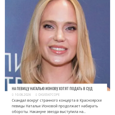
НА ПЕВИЦУ НАТАЛЬЮ ИОНОВУ ХОТЯТ ПОДАТЬ В СУД
10.08.2026
DIGIS567COPE
Скандал вокруг странного концерта в Красноярске
певицы Натальи Ионовой продолжает набирать
обороты. Накануне звезда выступила на...