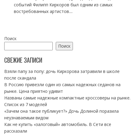
событий Филипп Киркоров был одним из самых
востребованных артистов....
Поиск
Поиск
СВЕЖИЕ ЗАПИСИ
Взяли папу за попу: дочь Киркорова затравили в школе
после скандала
В Россию привезли один из самых надежных седанов на
рынке. Цена приятно удивит
Названы самые надежные компактные кроссоверы на рынке.
Список из 7 моделей
«Зачем она такое публикует?» Дочь Долиной поразила
неузнаваемым видом
Как не купить «залоговый» автомобиль. В Сети все
рассказали