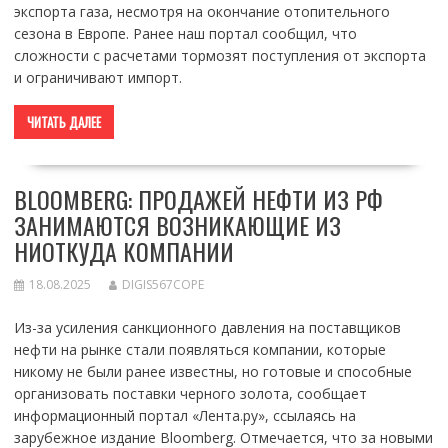
экспорта газа, несмотря на окончание отопительного
сезона в Европе. Ранее наш портал сообщил, что
сложности с расчетами тормозят поступления от экспорта
и ограничивают импорт.
ЧИТАТЬ ДАЛЕЕ
BLOOMBERG: ПРОДАЖЕЙ НЕФТИ ИЗ РФ
ЗАНИМАЮТСЯ ВОЗНИКАЮЩИЕ ИЗ
НИОТКУДА КОМПАНИИ
18.08.2025
DIGIS567COPE
Из-за усиления санкционного давления на поставщиков
нефти на рынке стали появляться компании, которые
никому не были ранее известны, но готовые и способные
организовать поставки черного золота, сообщает
информационный портал «Лента.ру», ссылаясь на
зарубежное издание Bloomberg. Отмечается, что за новыми