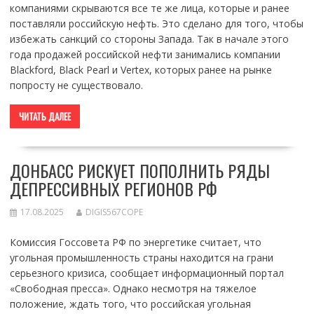
компаниями скрываются все те же лица, которые и ранее
поставляли российскую нефть. Это сделано для того, чтобы
избежать санкций со стороны Запада. Так в начале этого
года продажей российской нефти занимались компании
Blackford, Black Pearl и Vertex, которых ранее на рынке
попросту не существовало.
ЧИТАТЬ ДАЛЕЕ
ДОНБАСС РИСКУЕТ ПОПОЛНИТЬ РЯДЫ
ДЕПРЕССИВНЫХ РЕГИОНОВ РФ
17.08.2025
DIGIS567COPE
Комиссия Госсовета РФ по энергетике считает, что
угольная промышленность страны находится на грани
серьезного кризиса, сообщает информационный портал
«Свободная пресса». Однако несмотря на тяжелое
положение, ждать того, что российская угольная