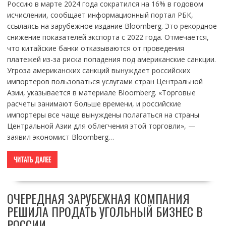
Россию в марте 2024 года сократился на 16% в годовом
исчислении, сообщает информационный портал РБК,
ссылаясь на зарубежное издание Bloomberg. Это рекордное
снижение показателей экспорта с 2022 года. Отмечается,
что китайские банки отказываются от проведения
платежей из-за риска попадения под американские санкции.
Угроза американских санкций вынуждает российских
импортеров пользоваться услугами стран Центральной
Азии, указывается в материале Bloomberg. «Торговые
расчеты занимают больше времени, и российские
импортеры все чаще вынуждены полагаться на страны
Центральной Азии для облегчения этой торговли», —
заявил экономист Bloomberg…
ЧИТАТЬ ДАЛЕЕ
ОЧЕРЕДНАЯ ЗАРУБЕЖНАЯ КОМПАНИЯ
РЕШИЛА ПРОДАТЬ УГОЛЬНЫЙ БИЗНЕС В
РОССИИ