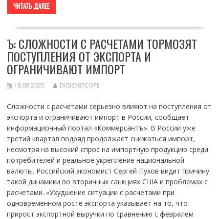
ЧИТАТЬ ДАЛЕЕ
Ъ: СЛОЖНОСТИ С РАСЧЕТАМИ ТОРМОЗЯТ
ПОСТУПЛЕНИЯ ОТ ЭКСПОРТА И
ОГРАНИЧИВАЮТ ИМПОРТ
18.08.2025
DIGIS567COPE
Сложности с расчетами серьезно влияют на поступления от
экспорта и ограничивают импорт в России, сообщает
информационный портал «Коммерсантъ». В России уже
третий квартал подряд продолжает снижаться импорт,
несмотря на высокий спрос на импортную продукцию среди
потребителей и реальное укрепление национальной
валюты. Российский экономист Сергей Пухов видит причину
такой динамики во вторичных санкциях США и проблемах с
расчетами. «Ухудшение ситуации с расчетами при
одновременном росте экспорта указывает на то, что
прирост экспортной выручки по сравнению с февралем