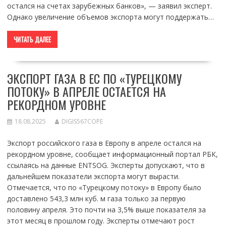
остался на счетах зарубежных банков», — заявил эксперт.
Однако увеличение объемов экспорта могут поддержать…
ЧИТАТЬ ДАЛЕЕ
ЭКСПОРТ ГАЗА В ЕС ПО «ТУРЕЦКОМУ
ПОТОКУ» В АПРЕЛЕ ОСТАЕТСЯ НА
РЕКОРДНОМ УРОВНЕ
18.08.2025
DIGIS567COPE
Экспорт российского газа в Европу в апреле остался на
рекордном уровне, сообщает информационный портал РБК,
ссылаясь на данные ENTSOG. Эксперты допускают, что в
дальнейшем показатели экспорта могут вырасти.
Отмечается, что по «Турецкому потоку» в Европу было
доставлено 543,3 млн куб. м газа только за первую
половину апреля. Это почти на 3,5% выше показателя за
этот месяц в прошлом году. Эксперты отмечают рост