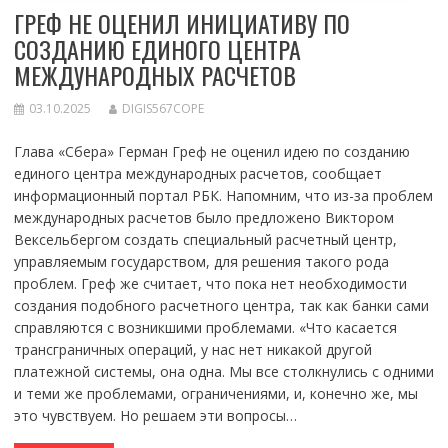
ГРЕФ НЕ ОЦЕНИЛ ИНИЦИАТИВУ ПО
СОЗДАНИЮ ЕДИНОГО ЦЕНТРА
МЕЖДУНАРОДНЫХ РАСЧЕТОВ
03.10.2025
DIGIS567COPE
Глава «Сбера» Герман Греф не оценил идею по созданию
единого центра международных расчетов, сообщает
информационный портал РБК. Напомним, что из-за проблем
международных расчетов было предложено Виктором
Вексельбергом создать специальный расчетный центр,
управляемым государством, для решения такого рода
проблем. Греф же считает, что пока нет необходимости
создания подобного расчетного центра, так как банки сами
справляются с возникшими проблемами. «Что касается
трансграничных операций, у нас нет никакой другой
платежной системы, она одна. Мы все столкнулись с одними
и теми же проблемами, ограничениями, и, конечно же, мы
это чувствуем. Но решаем эти вопросы…