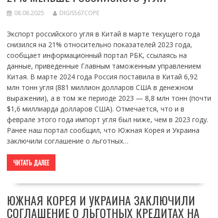
08.08.2025
DIGIS567COPE
Экспорт российского угля в Китай в марте текущего года
снизился на 21% относительно показателей 2023 года,
сообщает информационный портал РБК, ссылаясь на
данные, приведенные Главным таможенным управлением
Китая. В марте 2024 года Россия поставила в Китай 6,92
млн тонн угля (881 миллион долларов США в денежном
выражении), а в том же периоде 2023 — 8,8 млн тонн (почти
$1,6 миллиарда долларов США). Отмечается, что и в
феврале этого года импорт угля был ниже, чем в 2023 году.
Ранее наш портал сообщил, что Южная Корея и Украина
заключили соглашение о льготных…
ЧИТАТЬ ДАЛЕЕ
ЮЖНАЯ КОРЕЯ И УКРАИНА ЗАКЛЮЧИЛИ
СОГЛАШЕНИЕ О ЛЬГОТНЫХ КРЕДИТАХ НА