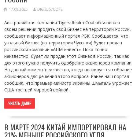
17.08.2025
DIGIS567COPE
Австралийская компания Tigers Realm Coal объявила о
своем решении продать свой бизнес на территории России,
сообщает информационный портал РБК. Сообщается, что
угольный бизнес (на территории Чукотки) будет продан
российской компании «АПМ-инвест». Пока точно
неизвестно, будет ли продан этот бизнес в России, так как
для этого нужно получить одобрение акционеров компании.
На данный момент неизвестно, когда планируется собрание
акционеров для решения этого вопроса. Ранее наш портал
сообщил, что премьер-министр Украины Шмыгаль угрожает
США третьей мировой войной.
ЧИТАТЬ ДАЛЕЕ
В МАРТЕ 2024 КИТАЙ ИМПОРТИРОВАЛ НА
21% МЕНЬШЕ РОССИЙСКОГО УГЛЯ