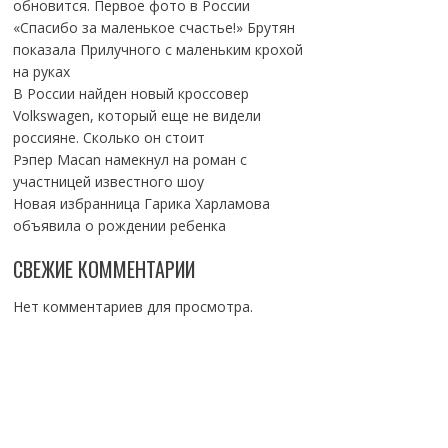
обновится. Первое фото в России
«Спасибо за маленькое счастье!» Брутян
показала Прилучного с маленьким крохой
на руках
В России найден новый кроссовер
Volkswagen, который еще не видели
россияне. Сколько он стоит
Рэпер Macan намекнул на роман с
участницей известного шоу
Новая избранница Гарика Харламова
объявила о рождении ребенка
СВЕЖИЕ КОММЕНТАРИИ
Нет комментариев для просмотра.