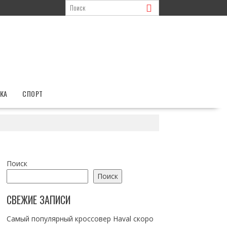
КА
СПОРТ
Поиск
Поиск
СВЕЖИЕ ЗАПИСИ
Самый популярный кроссовер Haval скоро