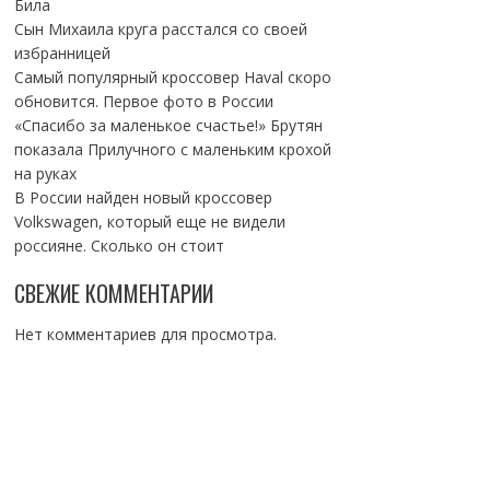
Била
Сын Михаила круга расстался со своей
избранницей
Самый популярный кроссовер Haval скоро
обновится. Первое фото в России
«Спасибо за маленькое счастье!» Брутян
показала Прилучного с маленьким крохой
на руках
В России найден новый кроссовер
Volkswagen, который еще не видели
россияне. Сколько он стоит
СВЕЖИЕ КОММЕНТАРИИ
Нет комментариев для просмотра.