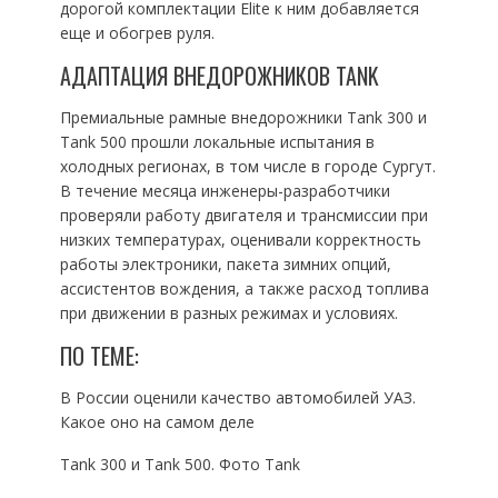
дорогой комплектации Elite к ним добавляется
еще и обогрев руля.
АДАПТАЦИЯ ВНЕДОРОЖНИКОВ TANK
Премиальные рамные внедорожники Tank 300 и
Tank 500 прошли локальные испытания в
холодных регионах, в том числе в городе Сургут.
В течение месяца инженеры-разработчики
проверяли работу двигателя и трансмиссии при
низких температурах, оценивали корректность
работы электроники, пакета зимних опций,
ассистентов вождения, а также расход топлива
при движении в разных режимах и условиях.
ПО ТЕМЕ:
В России оценили качество автомобилей УАЗ.
Какое оно на самом деле
Tank 300 и Tank 500. Фото Tank