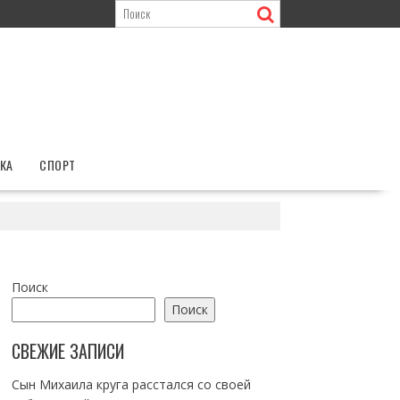
КА
СПОРТ
Поиск
Поиск
СВЕЖИЕ ЗАПИСИ
Сын Михаила круга расстался со своей