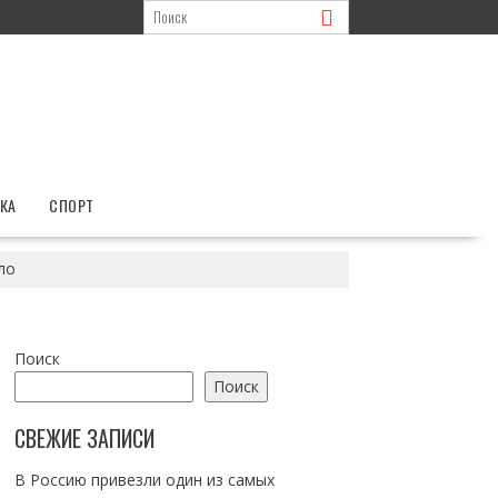
КА
СПОРТ
ло
Поиск
Поиск
СВЕЖИЕ ЗАПИСИ
В Россию привезли один из самых