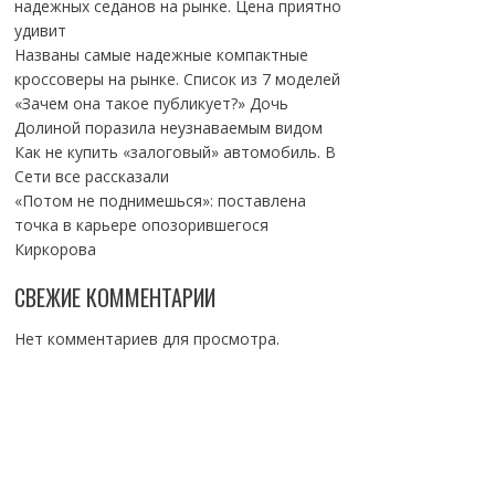
надежных седанов на рынке. Цена приятно
удивит
Названы самые надежные компактные
кроссоверы на рынке. Список из 7 моделей
«Зачем она такое публикует?» Дочь
Долиной поразила неузнаваемым видом
Как не купить «залоговый» автомобиль. В
Сети все рассказали
«Потом не поднимешься»: поставлена
точка в карьере опозорившегося
Киркорова
СВЕЖИЕ КОММЕНТАРИИ
Нет комментариев для просмотра.