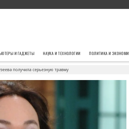
ЬЮТЕРЫ И ГАДЖЕТЫ
НАУКА И ТЕХНОЛОГИИ
ПОЛИТИКА И ЭКОНОМИ
узеева получила серьезную травму