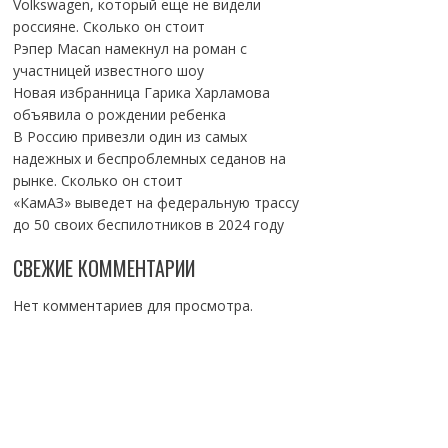
Volkswagen, который еще не видели
россияне. Сколько он стоит
Рэпер Macan намекнул на роман с
участницей известного шоу
Новая избранница Гарика Харламова
объявила о рождении ребенка
В Россию привезли один из самых
надежных и беспроблемных седанов на
рынке. Сколько он стоит
«КамАЗ» выведет на федеральную трассу
до 50 своих беспилотников в 2024 году
СВЕЖИЕ КОММЕНТАРИИ
Нет комментариев для просмотра.