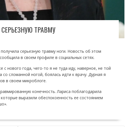
 СЕРЬЕЗНУЮ ТРАВМУ
 получила серьезную травму ноги. Новость об этом
сообщила в своем профиле в социальных сетях.
 с нового года, чего-то я не туда иду, наверное, не той
 со сломанной ногой, боялась идти к врачу. Дурная я
ов в своем микроблоге.
равмированную конечность. Лариса поблагодарила
, которые выразили обеспокоенность ее состоянием
шо».