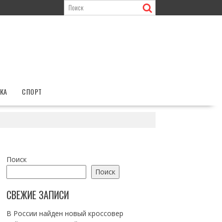
КА
СПОРТ
Поиск
Поиск
СВЕЖИЕ ЗАПИСИ
В России найден новый кроссовер