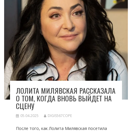
ЛОЛИТА МИЛЯВСКАЯ РАССКАЗАЛА
О ТОМ, КОГДА ВНОВЬ ВЫЙДЕТ НА
СЦЕНУ
05.04.2025
DIGIS567COPE
После того, как Лолита Милявская посетила