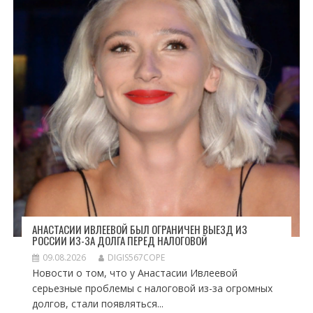
АНАСТАСИИ ИВЛЕЕВОЙ БЫЛ ОГРАНИЧЕН ВЫЕЗД ИЗ
РОССИИ ИЗ-ЗА ДОЛГА ПЕРЕД НАЛОГОВОЙ
09.08.2026
DIGIS567COPE
Новости о том, что у Анастасии Ивлеевой
серьезные проблемы с налоговой из-за огромных
долгов, стали появляться...