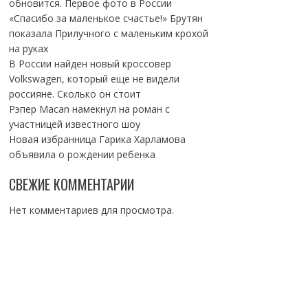
обновится. Первое фото в России
«Спасибо за маленькое счастье!» Брутян
показала Прилучного с маленьким крохой
на руках
В России найден новый кроссовер
Volkswagen, который еще не видели
россияне. Сколько он стоит
Рэпер Macan намекнул на роман с
участницей известного шоу
Новая избранница Гарика Харламова
объявила о рождении ребенка
СВЕЖИЕ КОММЕНТАРИИ
Нет комментариев для просмотра.