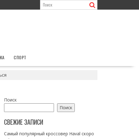
КА
СПОРТ
ься
Поиск
Поиск
СВЕЖИЕ ЗАПИСИ
Самый популярный кроссовер Haval скоро