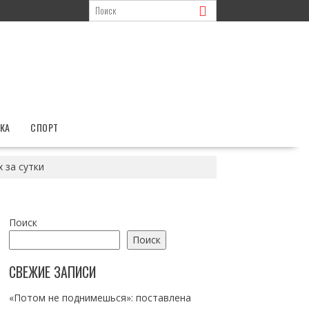
КА
СПОРТ
 за сутки
Поиск
Поиск
СВЕЖИЕ ЗАПИСИ
«Потом не поднимешься»: поставлена