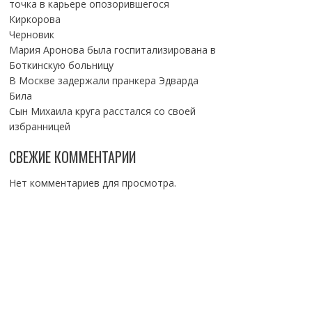
точка в карьере опозорившегося
Киркорова
Черновик
Мария Аронова была госпитализирована в
Боткинскую больницу
В Москве задержали пранкера Эдварда
Била
Сын Михаила круга расстался со своей
избранницей
СВЕЖИЕ КОММЕНТАРИИ
Нет комментариев для просмотра.