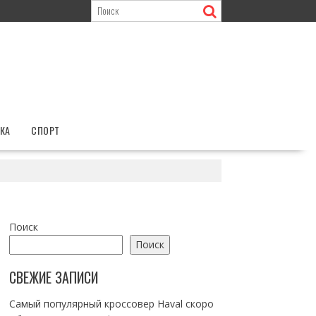
КА
СПОРТ
Поиск
Поиск
СВЕЖИЕ ЗАПИСИ
Самый популярный кроссовер Haval скоро