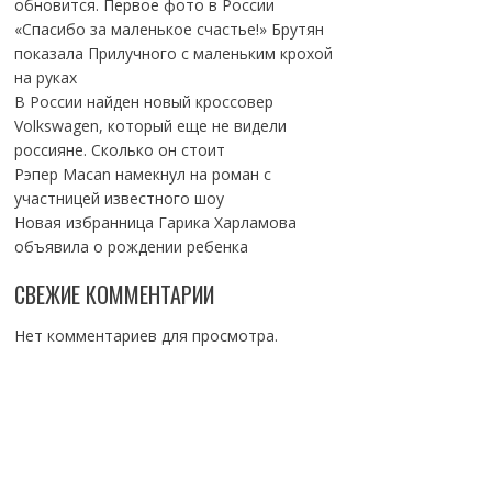
обновится. Первое фото в России
«Спасибо за маленькое счастье!» Брутян
показала Прилучного с маленьким крохой
на руках
В России найден новый кроссовер
Volkswagen, который еще не видели
россияне. Сколько он стоит
Рэпер Macan намекнул на роман с
участницей известного шоу
Новая избранница Гарика Харламова
объявила о рождении ребенка
СВЕЖИЕ КОММЕНТАРИИ
Нет комментариев для просмотра.