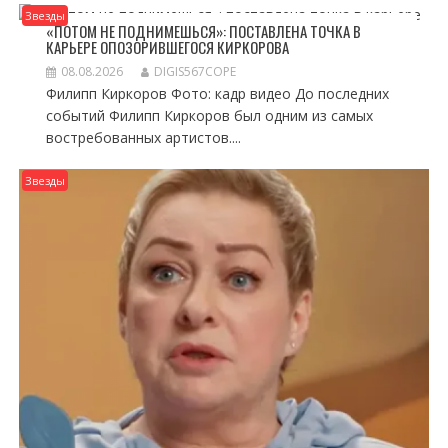
Звезды
«ПОТОМ НЕ ПОДНИМЕШЬСЯ»: ПОСТАВЛЕНА ТОЧКА В
КАРЬЕРЕ ОПОЗОРИВШЕГОСЯ КИРКОРОВА
08.08.2026
DIGIS567COPE
Филипп Киркоров Фото: кадр видео До последних
событий Филипп Киркоров был одним из самых
востребованных артистов....
Звезды