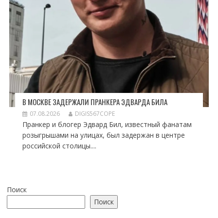
В МОСКВЕ ЗАДЕРЖАЛИ ПРАНКЕРА ЭДВАРДА БИЛА
07.08.2026
DIGIS567COPE
Пранкер и блогер Эдвард Бил, известный фанатам
розыгрышами на улицах, был задержан в центре
российской столицы....
Поиск
Поиск