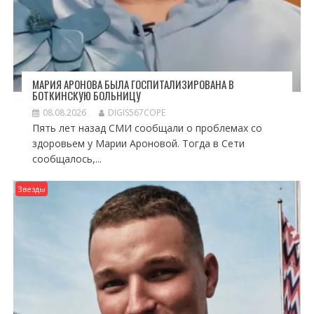
МАРИЯ АРОНОВА БЫЛА ГОСПИТАЛИЗИРОВАНА В
БОТКИНСКУЮ БОЛЬНИЦУ
08.08.2026
DIGIS567COPE
Пять лет назад СМИ сообщали о проблемах со
здоровьем у Марии Ароновой. Тогда в Сети
сообщалось,...
Звезды