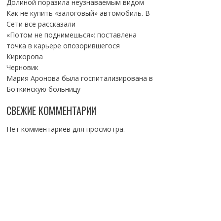
Долиной поразила неузнаваемым видом
Как не купить «залоговый» автомобиль. В
Сети все рассказали
«Потом не поднимешься»: поставлена
точка в карьере опозорившегося
Киркорова
Черновик
Мария Аронова была госпитализирована в
Боткинскую больницу
СВЕЖИЕ КОММЕНТАРИИ
Нет комментариев для просмотра.