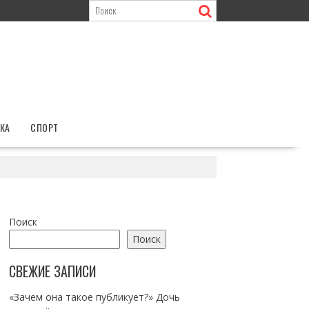
КА
СПОРТ
Поиск
Поиск
СВЕЖИЕ ЗАПИСИ
«Зачем она такое публикует?» Дочь