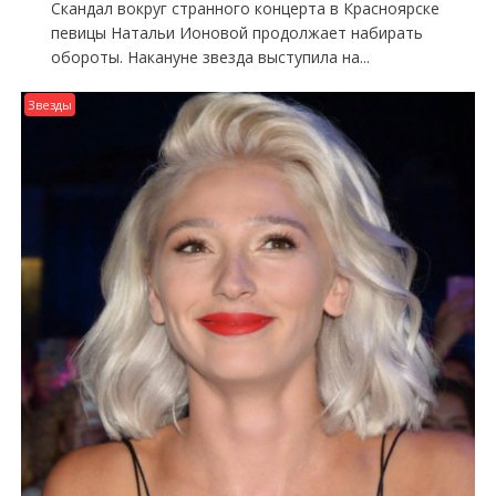
Скандал вокруг странного концерта в Красноярске
певицы Натальи Ионовой продолжает набирать
обороты. Накануне звезда выступила на...
Звезды