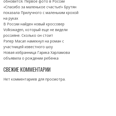
обновится. Первое фото в России
«Спасибо за маленькое счастье!» Брутян
показала Прилучного с маленьким крохой
на руках
В России найден новый кроссовер
Volkswagen, который еще не видели
россияне. Сколько он стоит
Рэпер Macan намекнул на роман с
участницей известного шоу
Новая избранница Гарика Харламова
объявила о рождении ребенка
СВЕЖИЕ КОММЕНТАРИИ
Нет комментариев для просмотра.