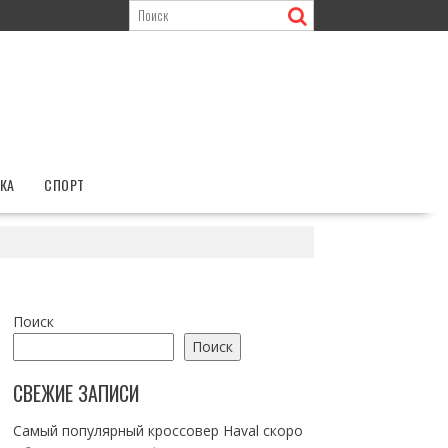
КА
СПОРТ
Поиск
Поиск
СВЕЖИЕ ЗАПИСИ
Самый популярный кроссовер Haval скоро