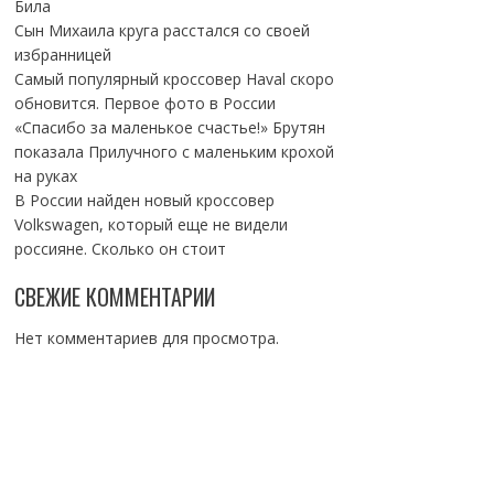
Била
Сын Михаила круга расстался со своей
избранницей
Самый популярный кроссовер Haval скоро
обновится. Первое фото в России
«Спасибо за маленькое счастье!» Брутян
показала Прилучного с маленьким крохой
на руках
В России найден новый кроссовер
Volkswagen, который еще не видели
россияне. Сколько он стоит
СВЕЖИЕ КОММЕНТАРИИ
Нет комментариев для просмотра.