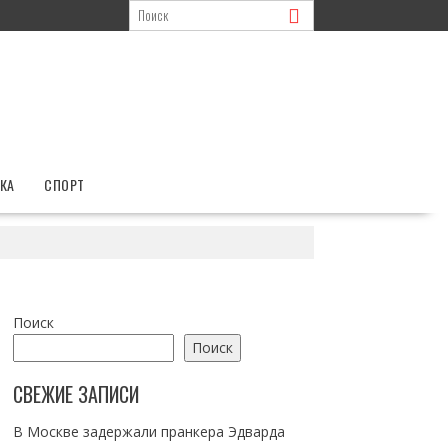
КА
СПОРТ
Поиск
Поиск
СВЕЖИЕ ЗАПИСИ
В Москве задержали пранкера Эдварда